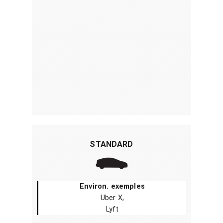
STANDARD
Environ. exemples
Uber X,
Lyft