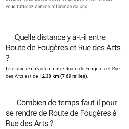
vous l'utilisez comme référence de prix.
Quelle distance y a-t-il entre
Route de Fougères et Rue des Arts
?
La distance en voiture entre Route de Fougères et Rue
des Arts est de
12.38 km (7.69 milles)
.
Combien de temps faut-il pour
se rendre de Route de Fougères à
Rue des Arts ?