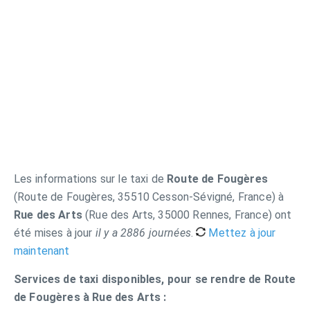
Les informations sur le taxi de
Route de Fougères
(Route de Fougères, 35510 Cesson-Sévigné, France) à
Rue des Arts
(Rue des Arts, 35000 Rennes, France) ont
été mises à jour
il y a 2886 journées
.
Mettez à jour
maintenant
Services de taxi disponibles, pour se rendre de Route
de Fougères à Rue des Arts :