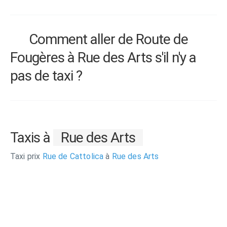
Comment aller de Route de
Fougères à Rue des Arts s'il n'y a
pas de taxi ?
Taxis à
Rue des Arts
Taxi prix
Rue de Cattolica
à
Rue des Arts