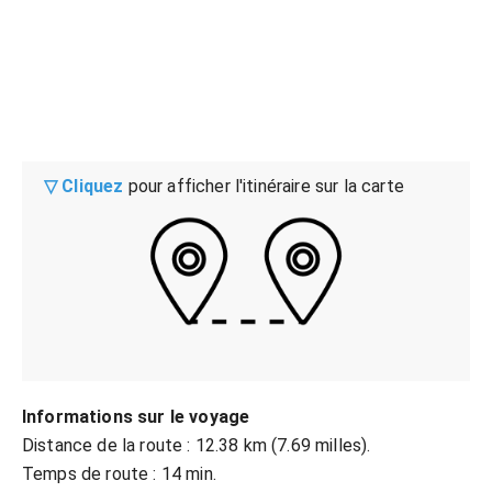
▽ Cliquez
pour afficher l'itinéraire sur la carte
Informations sur le voyage
Distance de la route : 12.38 km (7.69 milles).
Temps de route : 14 min.