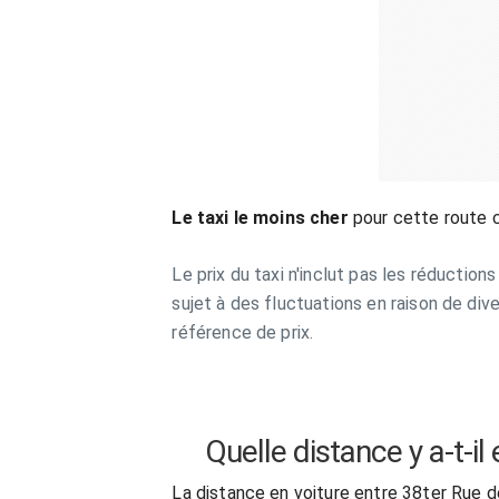
Le taxi le moins cher
pour cette route 
Le prix du taxi n'inclut pas les réductio
sujet à des fluctuations en raison de div
référence de prix.
Quelle distance y a-t-i
La distance en voiture entre 38ter Rue