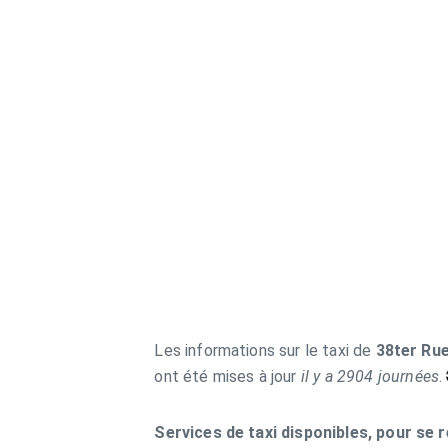
Les informations sur le taxi de
38ter Ru
ont été mises à jour
il y a 2904 journées
.
Services de taxi disponibles, pour se 