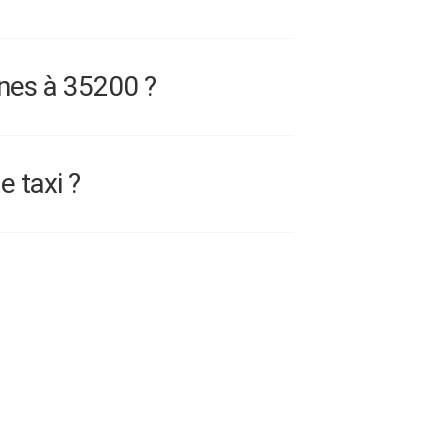
nes à 35200 ?
e taxi ?