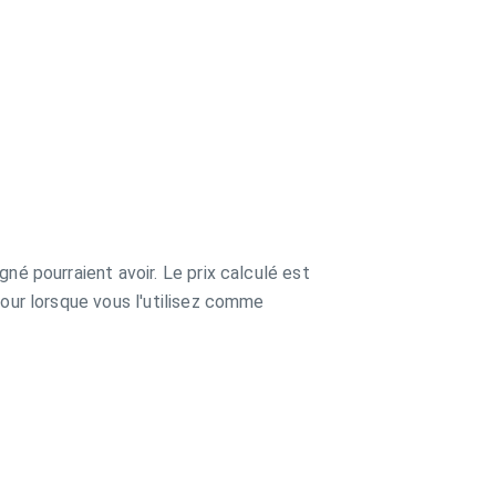
né pourraient avoir. Le prix calculé est
jour lorsque vous l'utilisez comme