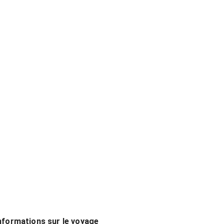
nformations sur le voyage