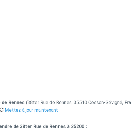
e de Rennes
(38ter Rue de Rennes, 35510 Cesson-Sévigné, Fr
Mettez à jour maintenant
rendre de 38ter Rue de Rennes à 35200 :